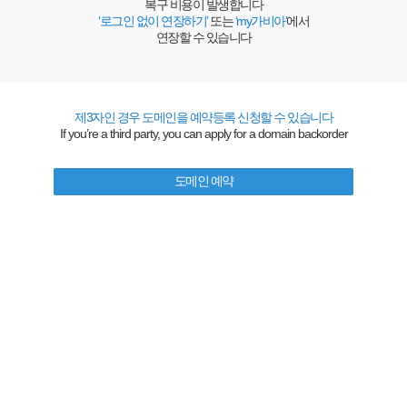
복구 비용이 발생합니다
‘로그인 없이 연장하기’
또는
‘my가비아’
에서
연장할 수 있습니다
제3자인 경우 도메인을 예약등록 신청할 수 있습니다
If you’re a third party, you can apply for a domain backorder
도메인 예약