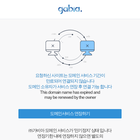
요청하신 사이트는 도메인 서비스 기간이
만료되어 연결되지 않습니다
도메인 소유자가 서비스 연장 후 연결 가능 합니다
This domain name has expired and
may be renewed by the owner
도메인서비스 연장하기
㈜가비아 도메인 서비스가 ‘만기정지’ 상태 입니다
연장기한 내에 연장하지 않으면 별도의